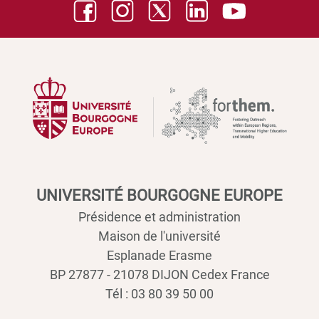
UNIVERSITÉ BOURGOGNE EUROPE
Présidence et administration
Maison de l'université
Esplanade Erasme
BP 27877 - 21078 DIJON Cedex France
Tél : 03 80 39 50 00