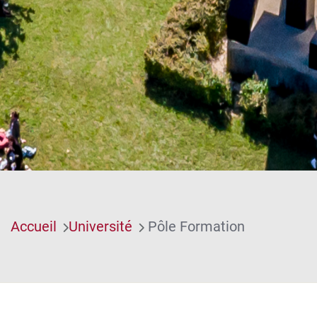
Accueil
Université
Pôle Formation