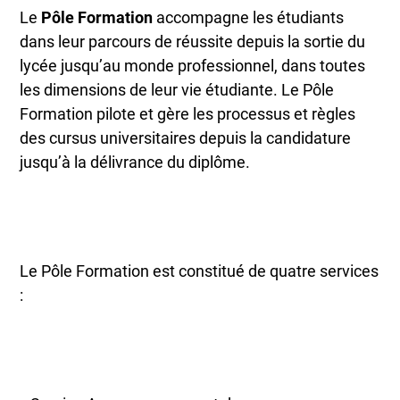
Le
Pôle Formation
accompagne les étudiants
dans leur parcours de réussite depuis la sortie du
lycée jusqu’au monde professionnel, dans toutes
les dimensions de leur vie étudiante. Le Pôle
Formation pilote et gère les processus et règles
des cursus universitaires depuis la candidature
jusqu’à la délivrance du diplôme.
Le Pôle Formation est constitué de quatre services
: