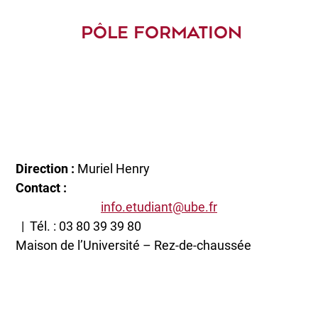
PÔLE FORMATION
Direction :
Muriel Henry
Contact :
info.etudiant@ube.fr
| Tél. : 03 80 39 39 80
Maison de l’Université – Rez-de-chaussée