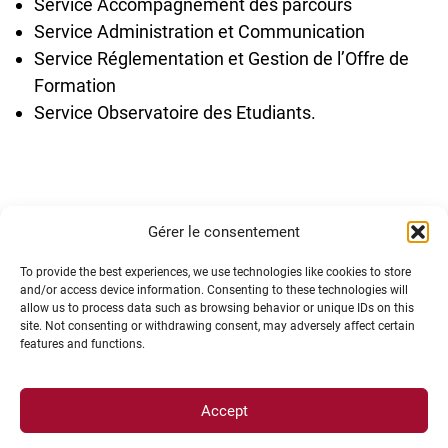
Service Accompagnement des parcours
Service Administration et Communication
Service Réglementation et Gestion de l’Offre de
Formation
Service Observatoire des Etudiants.
Gérer le consentement
To provide the best experiences, we use technologies like cookies to store
and/or access device information. Consenting to these technologies will
allow us to process data such as browsing behavior or unique IDs on this
site. Not consenting or withdrawing consent, may adversely affect certain
features and functions.
Accept