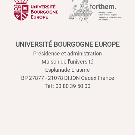
UNIVERSITÉ BOURGOGNE EUROPE
Présidence et administration
Maison de l'université
Esplanade Erasme
BP 27877 - 21078 DIJON Cedex France
Tél : 03 80 39 50 00