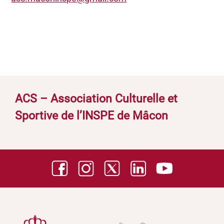
ACS – Association Culturelle et
Sportive de l’INSPE de Mâcon