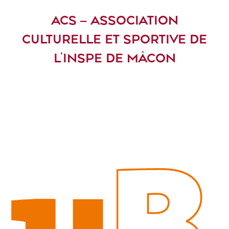
ACS – ASSOCIATION
CULTURELLE ET SPORTIVE DE
L’INSPE DE MÂCON