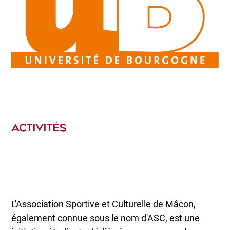
ACTIVITÉS
L'Association Sportive et Culturelle de Mâcon,
également connue sous le nom d'ASC, est une