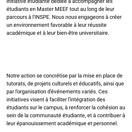
initiative étudiante dédiée à accompagner les
étudiants en Master MEEF tout au long de leur
parcours à l'INSPE. Nous nous engageons à créer
un environnement favorable à leur réussite
académique et à leur bien-être universitaire.
Notre action se concrétise par la mise en place de
tutorats, de projets culturels et éducatifs, ainsi que
par l'organisation d'événements variés. Ces
initiatives visent à faciliter l'intégration des
étudiants sur le campus, à renforcer la cohésion au
sein de la communauté étudiante, et à contribuer à
leur épanouissement académique et personnel.