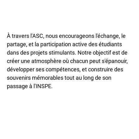
À travers l'ASC, nous encourageons l'échange, le
partage, et la participation active des étudiants
dans des projets stimulants. Notre objectif est de
créer une atmosphère où chacun peut s'épanouir,
développer ses compétences, et construire des
souvenirs mémorables tout au long de son
passage à l'INSPE.