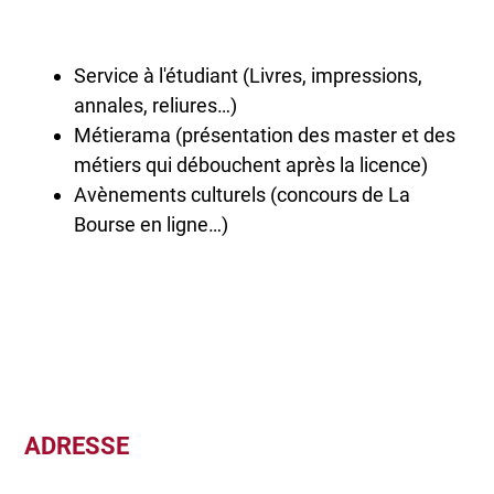
Service à l'étudiant (Livres, impressions,
annales, reliures…)
Métierama (présentation des master et des
métiers qui débouchent après la licence)
Avènements culturels (concours de La
Bourse en ligne…)
ADRESSE