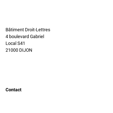
Bâtiment Droit-Lettres
4 boulevard Gabriel
Local S41
21000 DIJON
Contact