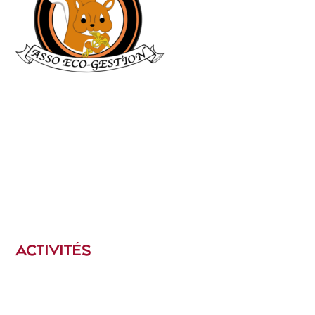
ACTIVITÉS