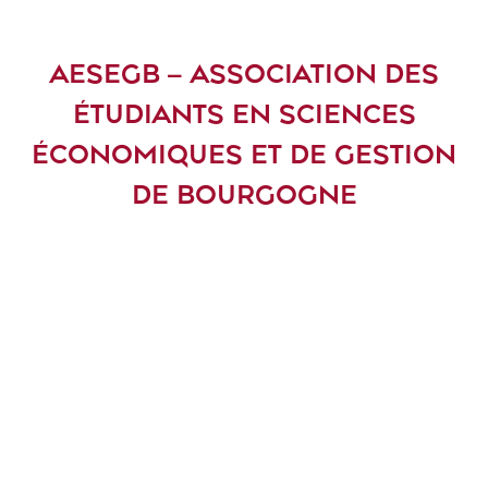
AESEGB – ASSOCIATION DES
ÉTUDIANTS EN SCIENCES
ÉCONOMIQUES ET DE GESTION
DE BOURGOGNE