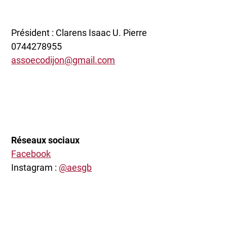
Président : Clarens Isaac U. Pierre
0744278955
assoecodijon@gmail.com
Réseaux sociaux
Facebook
Instagram :
@aesgb