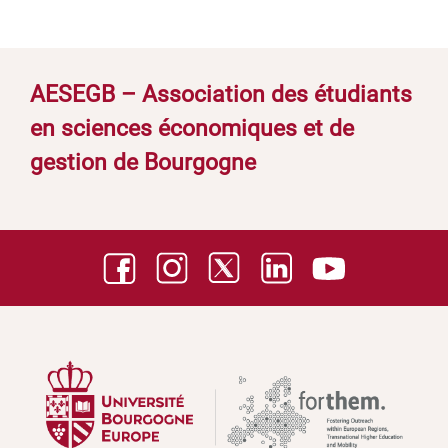
AESEGB – Association des étudiants
en sciences économiques et de
gestion de Bourgogne