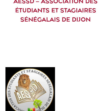
AESSD – ASSOCIATION DES
ÉTUDIANTS ET STAGIAIRES
SÉNÉGALAIS DE DIJON