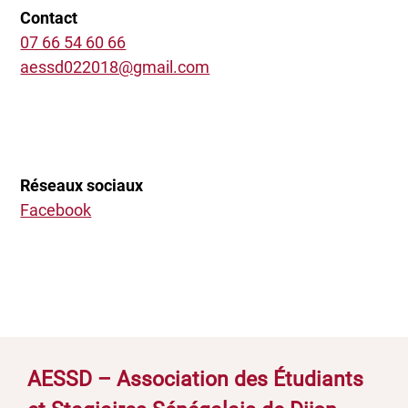
Contact
07 66 54 60 66
aessd022018@gmail.com
Réseaux sociaux
Facebook
AESSD – Association des Étudiants