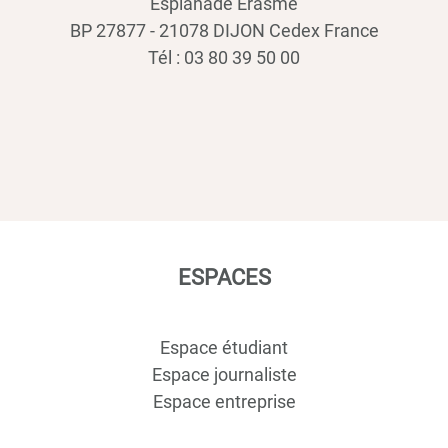
Esplanade Erasme
BP 27877 - 21078 DIJON Cedex France
Tél : 03 80 39 50 00
ESPACES
Espace étudiant
Espace journaliste
Espace entreprise