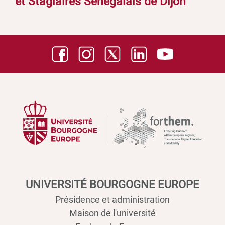
et Stagiaires Sénégalais de Dijon
UNIVERSITÉ BOURGOGNE EUROPE
Présidence et administration
Maison de l'université