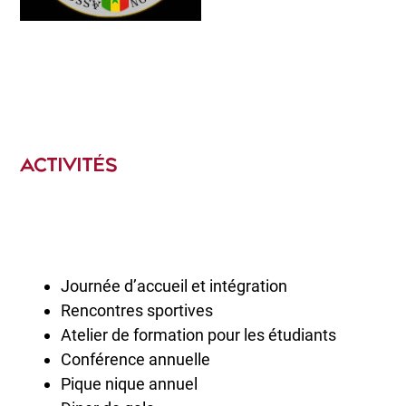
ACTIVITÉS
Journée d’accueil et intégration
Rencontres sportives
Atelier de formation pour les étudiants
Conférence annuelle
Pique nique annuel