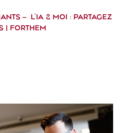
ANTS – L’IA & MOI : PARTAGEZ
S | FORTHEM