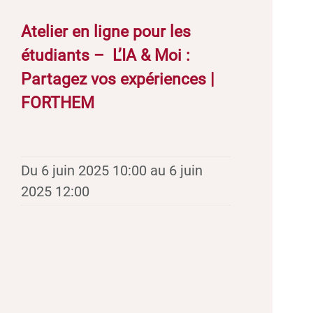
Atelier en ligne pour les
étudiants – L’IA & Moi :
Partagez vos expériences |
FORTHEM
Du 6 juin 2025 10:00 au 6 juin
2025 12:00