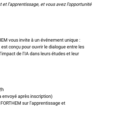
nt et l’apprentissage, et vous avez l’opportunité
HEM vous invite à un événement unique :
est conçu pour ouvrir le dialogue entre les
impact de l’IA dans leurs études et leur
12h
era envoyé après inscription)
ce FORTHEM sur l’apprentissage et