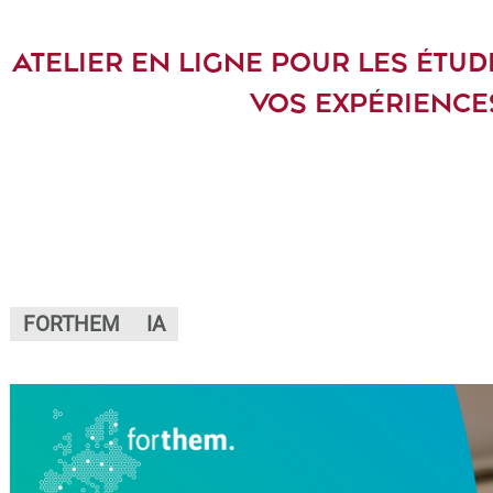
ATELIER EN LIGNE POUR LES ÉTUDI
VOS EXPÉRIENCE
FORTHEM
IA