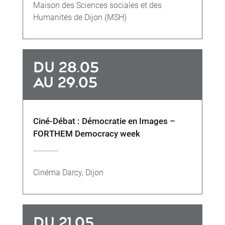
Maison des Sciences sociales et des
Humanités de Dijon (MSH)
DU 28.05
AU 29.05
Ciné-Débat : Démocratie en Images –
FORTHEM Democracy week
Cinéma Darcy, Dijon
DU 21.05