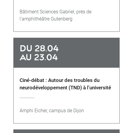
Bâtiment Sciences Gabriel, prés de
l'amphithéâtre Gutenberg
DU 28.04
AU 23.04
Ciné-débat : Autour des troubles du
neurodéveloppement (TND) à l’université
Amphi Eicher, campus de Dijon