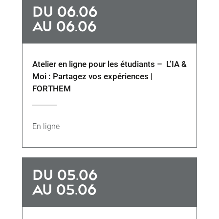
DU 06.06
AU 06.06
Atelier en ligne pour les étudiants – L’IA &
Moi : Partagez vos expériences |
FORTHEM
En ligne
DU 05.06
AU 05.06