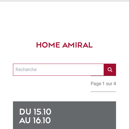
HOME AMIRAL
Page 1 sur 4
DU 15.10
AU 16.10