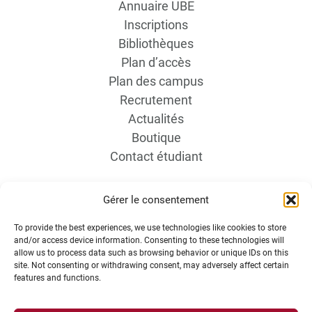
Annuaire UBE
Inscriptions
Bibliothèques
Plan d’accès
Plan des campus
Recrutement
Actualités
Boutique
Contact étudiant
Gérer le consentement
To provide the best experiences, we use technologies like cookies to store
and/or access device information. Consenting to these technologies will
allow us to process data such as browsing behavior or unique IDs on this
site. Not consenting or withdrawing consent, may adversely affect certain
INFORMATIONS LÉGALES
features and functions.