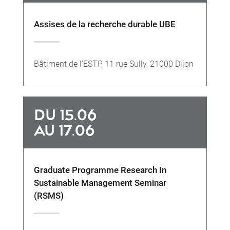
Assises de la recherche durable UBE
Bâtiment de l'ESTP, 11 rue Sully, 21000 Dijon
DU 15.06
AU 17.06
Graduate Programme Research In
Sustainable Management Seminar
(RSMS)