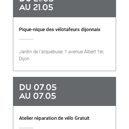
AU 21.05
Pique-nique des vélotafeurs dijonnais
Jardin de l'arquebuse, 1 avenue Albert 1er,
Dijon
DU 07.05
AU 07.05
Atelier réparation de vélo Gratuit