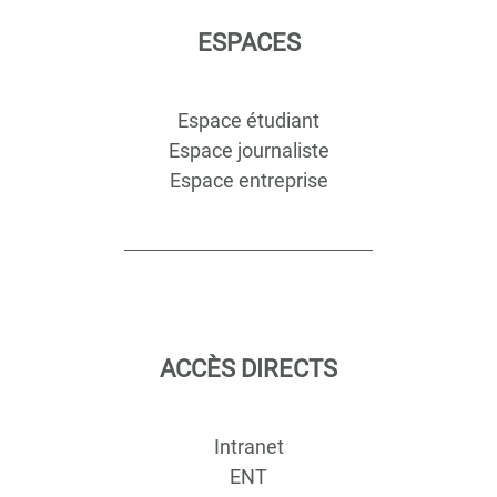
ESPACES
Espace étudiant
Espace journaliste
Espace entreprise
ACCÈS DIRECTS
Intranet
ENT