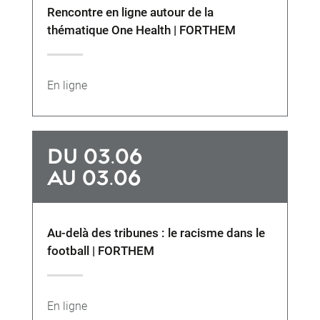
Rencontre en ligne autour de la
thématique One Health | FORTHEM
En ligne
DU 03.06
AU 03.06
Au-delà des tribunes : le racisme dans le
football | FORTHEM
En ligne