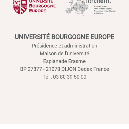
UNIVERSITÉ BOURGOGNE EUROPE
Présidence et administration
Maison de l'université
Esplanade Erasme
BP 27877 - 21078 DIJON Cedex France
Tél : 03 80 39 50 00