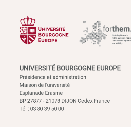
UNIVERSITÉ BOURGOGNE EUROPE
Présidence et administration
Maison de l'université
Esplanade Erasme
BP 27877 - 21078 DIJON Cedex France
Tél : 03 80 39 50 00