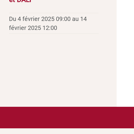
Du 4 février 2025 09:00 au 14
février 2025 12:00