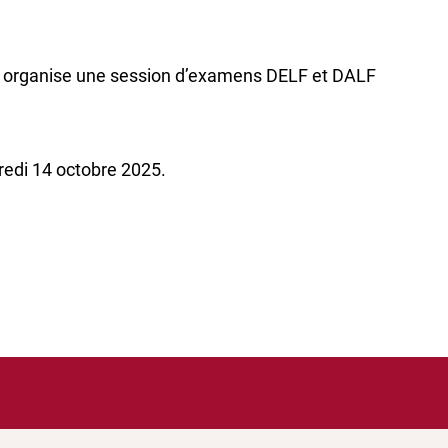
jon organise une session d’examens DELF et DALF
dredi 14 octobre 2025.