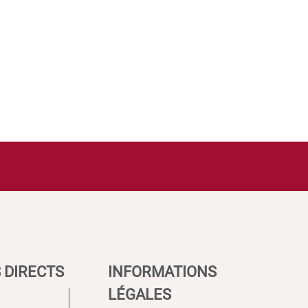
 DIRECTS
INFORMATIONS
LÉGALES