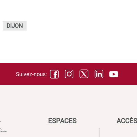
DIJON
Suivez-nous:
ESPACES
ACCÈS