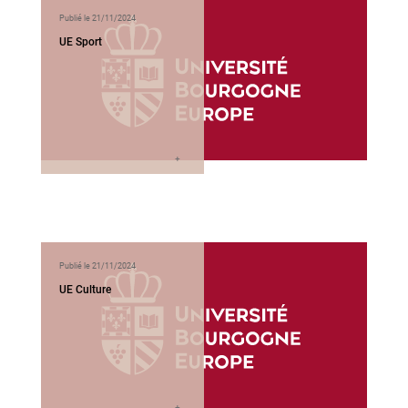
Publié le 21/11/2024
UE Sport
Publié le 21/11/2024
UE Culture