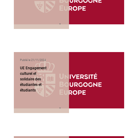
Publié le 21/11/2024
UE Engagement
culturel et
solidaire des
étudiantes et
étudiants