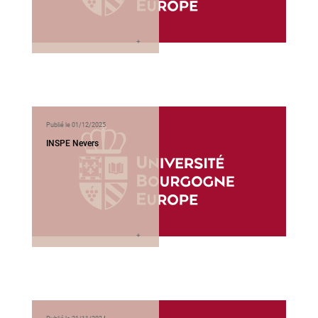
Publié le 01/12/2025
INSPE Nevers