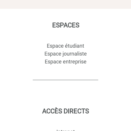
ESPACES
Espace étudiant
Espace journaliste
Espace entreprise
ACCÈS DIRECTS