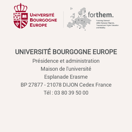
UNIVERSITÉ BOURGOGNE EUROPE
Présidence et administration
Maison de l'université
Esplanade Erasme
BP 27877 - 21078 DIJON Cedex France
Tél : 03 80 39 50 00