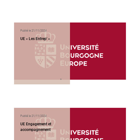
Publié le 21/11/2024
UE « Les Entrep' »
Publié le 21/11/2024
UE Engagement et
accompagnement