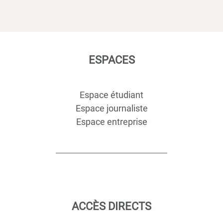
ESPACES
Espace étudiant
Espace journaliste
Espace entreprise
ACCÈS DIRECTS