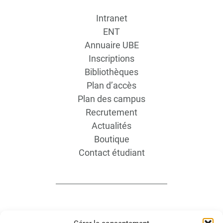
Intranet
ENT
Annuaire UBE
Inscriptions
Bibliothèques
Plan d’accès
Plan des campus
Recrutement
Actualités
Boutique
Contact étudiant