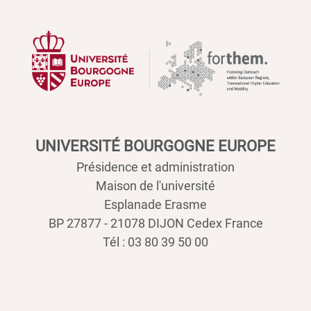
UNIVERSITÉ BOURGOGNE EUROPE
Présidence et administration
Maison de l'université
Esplanade Erasme
BP 27877 - 21078 DIJON Cedex France
Tél : 03 80 39 50 00