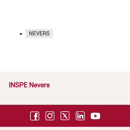
NEVERS
INSPE Nevers