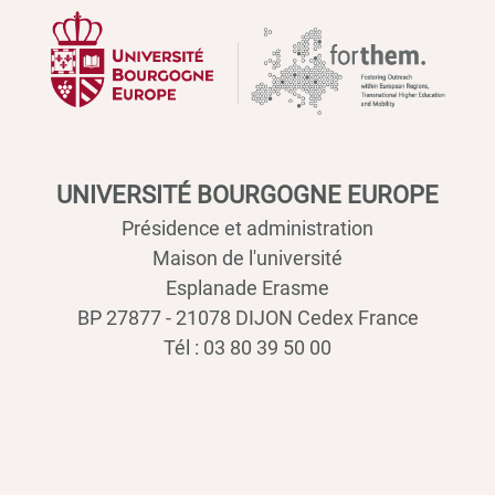
UNIVERSITÉ BOURGOGNE EUROPE
Présidence et administration
Maison de l'université
Esplanade Erasme
BP 27877 - 21078 DIJON Cedex France
Tél : 03 80 39 50 00