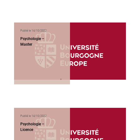
Publié le 14/10/2022
Psychologie –
Master
Publié le 14/10/2022
Psychologie –
Licence