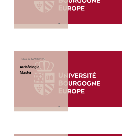
Publié le 14/10/2022
Archéologie –
Master