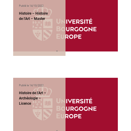
Publié le 14/10/2022
Histoire – Histoire
de l’Art – Master
Publié le 14/10/2022
Histoire de l’Art –
Archéologie –
Licence