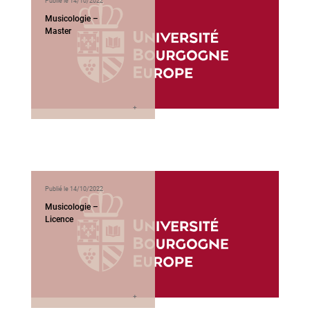
Publié le 14/10/2022
Musicologie –
Master
Publié le 14/10/2022
Musicologie –
Licence