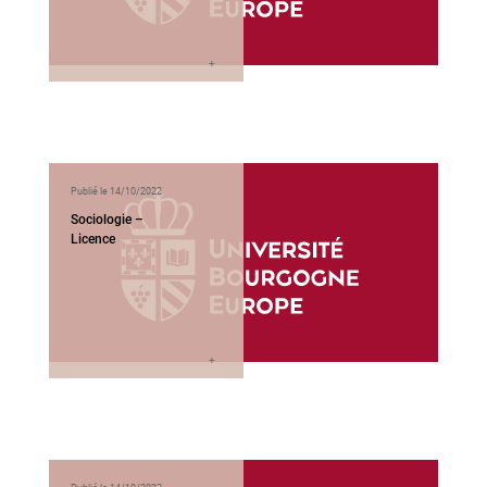
Publié le 14/10/2022
Sociologie –
Licence