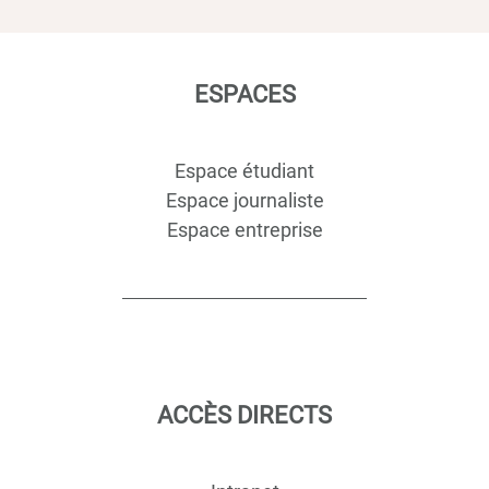
ESPACES
Espace étudiant
Espace journaliste
Espace entreprise
ACCÈS DIRECTS