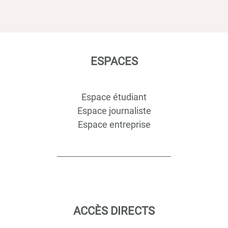
ESPACES
Espace étudiant
Espace journaliste
Espace entreprise
ACCÈS DIRECTS