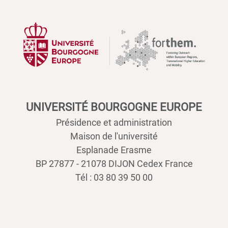
UNIVERSITÉ BOURGOGNE EUROPE
Présidence et administration
Maison de l'université
Esplanade Erasme
BP 27877 - 21078 DIJON Cedex France
Tél : 03 80 39 50 00