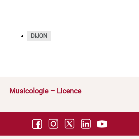
DIJON
Musicologie – Licence