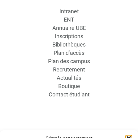
Intranet
ENT
Annuaire UBE
Inscriptions
Bibliothèques
Plan d’accès
Plan des campus
Recrutement
Actualités
Boutique
Contact étudiant