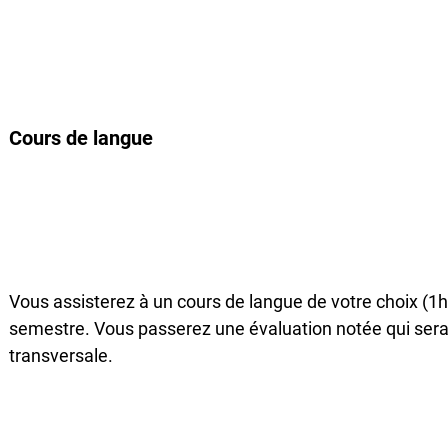
Cours de langue
Vous assisterez à un cours de langue de votre choix (
semestre. Vous passerez une évaluation notée qui sera
transversale.