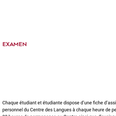
EXAMEN
Chaque étudiant et étudiante dispose d’une fiche d’ass
personnel du Centre des Langues à chaque heure de per