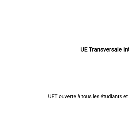
UE Transversale Int
UET ouverte à tous les étudiants et 