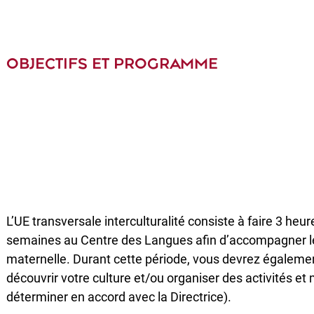
OBJECTIFS ET PROGRAMME
L’UE transversale interculturalité consiste à faire 3 
semaines au Centre des Langues afin d’accompagner le
maternelle. Durant cette période, vous devrez égaleme
découvrir votre culture et/ou organiser des activités e
déterminer en accord avec la Directrice).