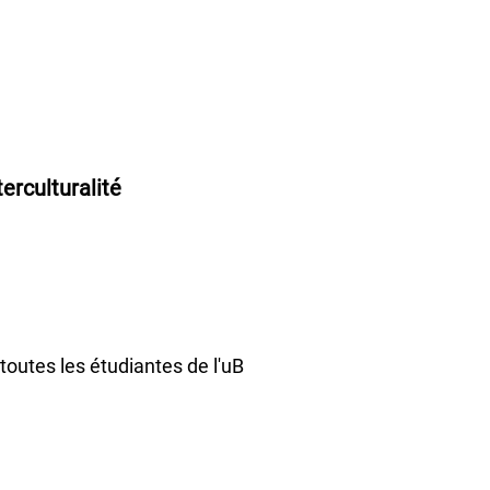
erculturalité
toutes les étudiantes de l'uB