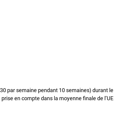
1h30 par semaine pendant 10 semaines) durant le
 prise en compte dans la moyenne finale de l’UE