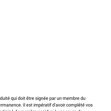
iduité qui doit être signée par un membre du
manence. Il est impératif d'avoir complété vos