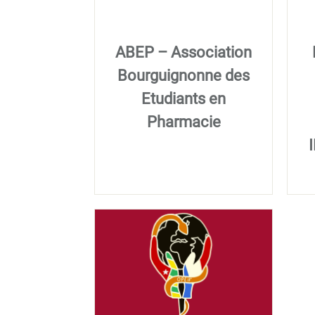
ABEP – Association
Bourguignonne des
Etudiants en
Pharmacie