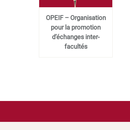
OPEIF – Organisation
pour la promotion
d’échanges inter-
facultés