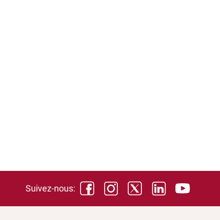
Suivez-nous: