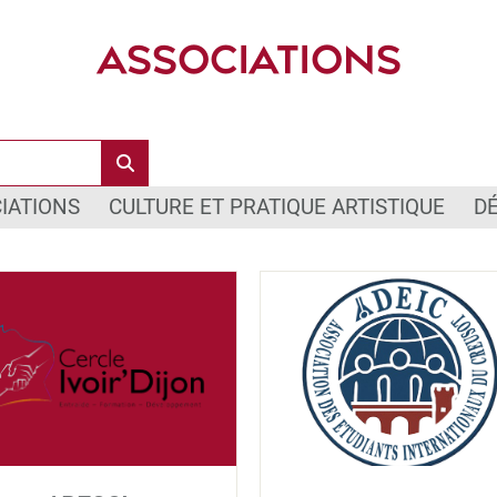
ASSOCIATIONS
IATIONS
CULTURE ET PRATIQUE ARTISTIQUE
D