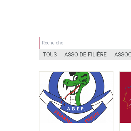
TOUS
ASSO DE FILIÈRE
ASSOC