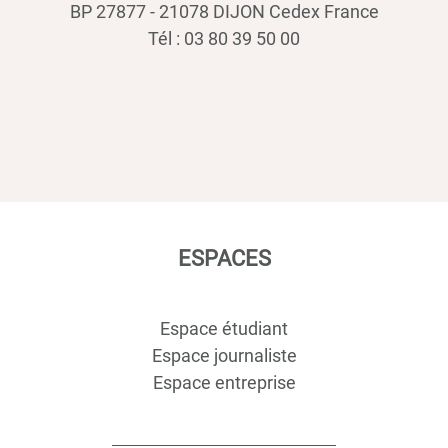
BP 27877 - 21078 DIJON Cedex France
Tél : 03 80 39 50 00
ESPACES
Espace étudiant
Espace journaliste
Espace entreprise