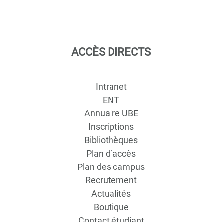
ACCÈS DIRECTS
Intranet
ENT
Annuaire UBE
Inscriptions
Bibliothèques
Plan d’accès
Plan des campus
Recrutement
Actualités
Boutique
Contact étudiant