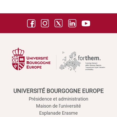
UNIVERSITÉ BOURGOGNE EUROPE
Présidence et administration
Maison de l'université
Esplanade Erasme