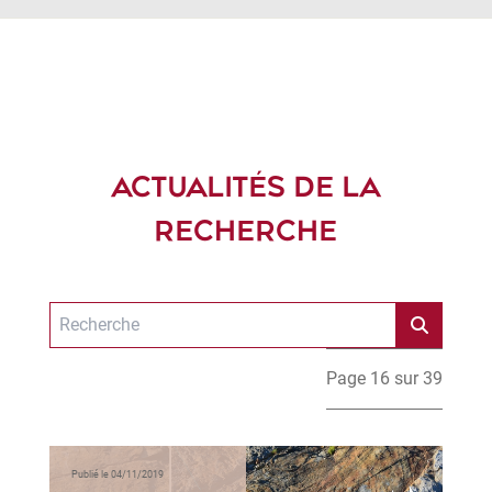
ACTUALITÉS DE LA
RECHERCHE
Page 16 sur 39
Publié le 04/11/2019