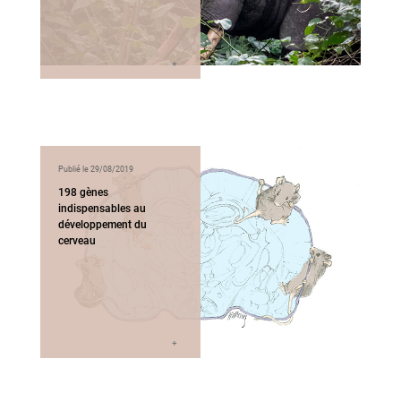
Publié le 29/08/2019
198 gènes
indispensables au
développement du
cerveau