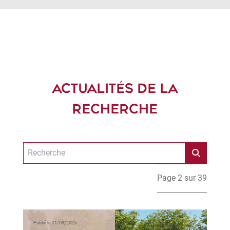
ACTUALITÉS DE LA
RECHERCHE
Page 2 sur 39
Publié le 21/08/2025