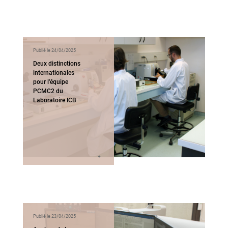
Publié le 24/04/2025
Deux distinctions
internationales
pour l’équipe
PCMC2 du
Laboratoire ICB
Publié le 23/04/2025