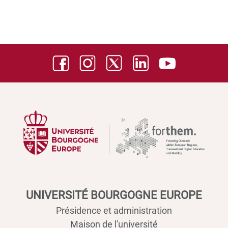
UNIVERSITÉ BOURGOGNE EUROPE
Présidence et administration
Maison de l'université