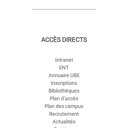
ACCÈS DIRECTS
Intranet
ENT
Annuaire UBE
Inscriptions
Bibliothèques
Plan d’accès
Plan des campus
Recrutement
Actualités