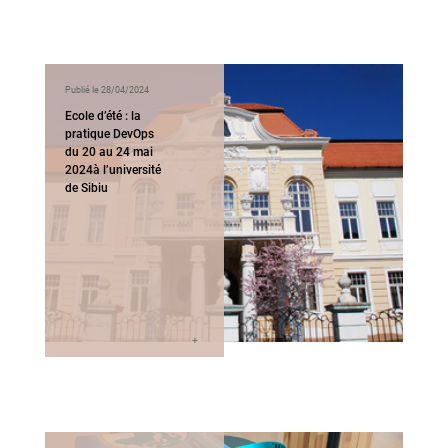
Publié le 28/04/2024
Ecole d’été : la
pratique DevOps
du 20 au 24 mai
2024à l’université
de Sibiu