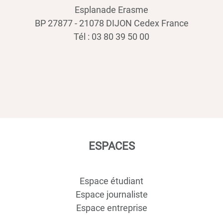
Esplanade Erasme
BP 27877 - 21078 DIJON Cedex France
Tél : 03 80 39 50 00
ESPACES
Espace étudiant
Espace journaliste
Espace entreprise