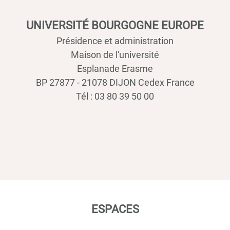
UNIVERSITÉ BOURGOGNE EUROPE
Présidence et administration
Maison de l'université
Esplanade Erasme
BP 27877 - 21078 DIJON Cedex France
Tél : 03 80 39 50 00
ESPACES