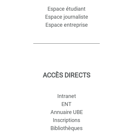
Espace étudiant
Espace journaliste
Espace entreprise
ACCÈS DIRECTS
Intranet
ENT
Annuaire UBE
Inscriptions
Bibliothèques