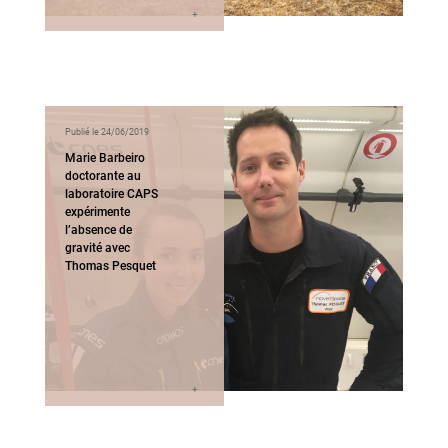
Publié le 24/06/2019
Marie Barbeiro
doctorante au
laboratoire CAPS
expérimente
l’absence de
gravité avec
Thomas Pesquet