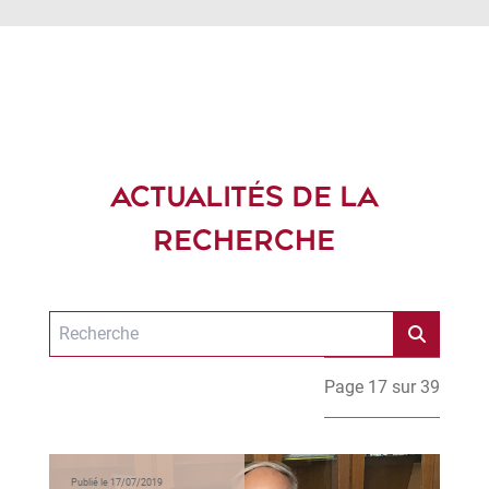
ACTUALITÉS DE LA
RECHERCHE
Page 17 sur 39
Publié le 17/07/2019