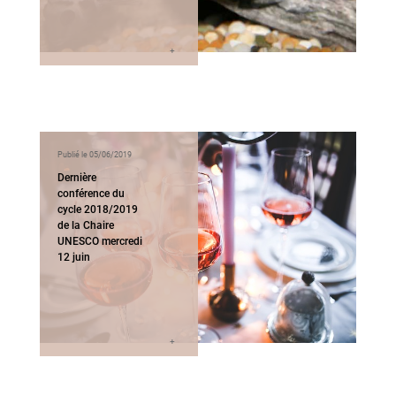
Publié le 05/06/2019
Dernière
conférence du
cycle 2018/2019
de la Chaire
UNESCO mercredi
12 juin