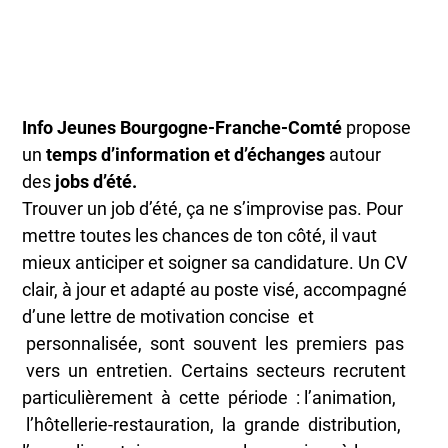
Info Jeunes Bourgogne-Franche-Comté
propose
un
temps d’information et d’échanges
autour
des
jobs d’été.
Trouver un job d’été, ça ne s’improvise pas. Pour
mettre toutes les chances de ton côté, il vaut
mieux anticiper et soigner sa candidature. Un CV
clair, à jour et adapté au poste visé, accompagné
d’une lettre de motivation concise et
personnalisée, sont souvent les premiers pas
vers un entretien. Certains secteurs recrutent
particulièrement à cette période : l’animation,
l’hôtellerie-restauration, la grande distribution,