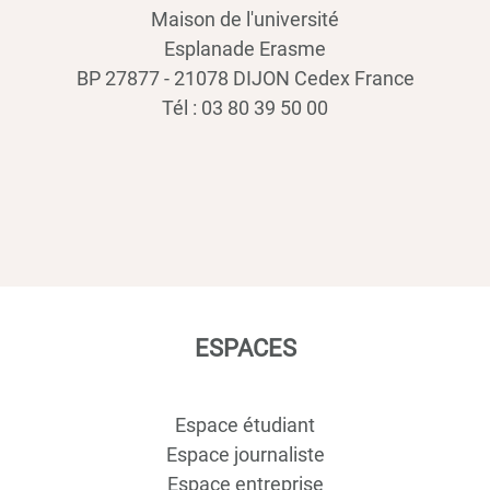
Maison de l'université
Esplanade Erasme
BP 27877 - 21078 DIJON Cedex France
Tél : 03 80 39 50 00
ESPACES
Espace étudiant
Espace journaliste
Espace entreprise