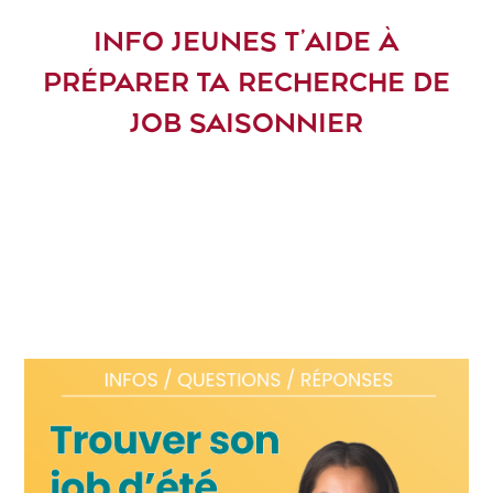
INFO JEUNES T’AIDE À
PRÉPARER TA RECHERCHE DE
JOB SAISONNIER