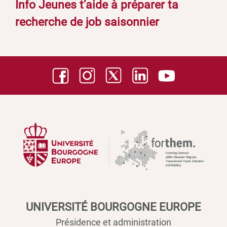
Info Jeunes t’aide à préparer ta
recherche de job saisonnier
UNIVERSITÉ BOURGOGNE EUROPE
Présidence et administration