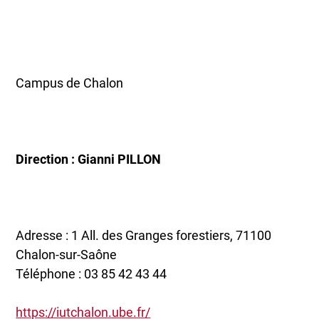
Campus de Chalon
Direction : Gianni PILLON
Adresse : 1 All. des Granges forestiers, 71100
Chalon-sur-Saône
Téléphone : 03 85 42 43 44
https://iutchalon.ube.fr/