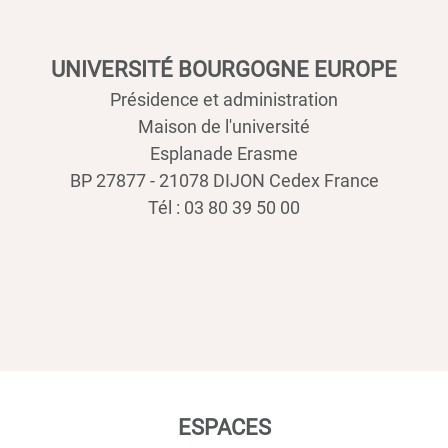
UNIVERSITÉ BOURGOGNE EUROPE
Présidence et administration
Maison de l'université
Esplanade Erasme
BP 27877 - 21078 DIJON Cedex France
Tél : 03 80 39 50 00
ESPACES