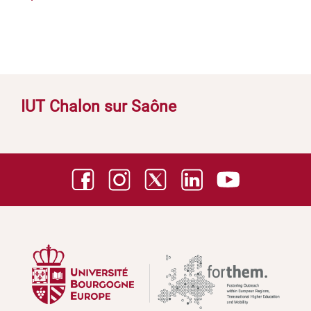
IUT Chalon sur Saône