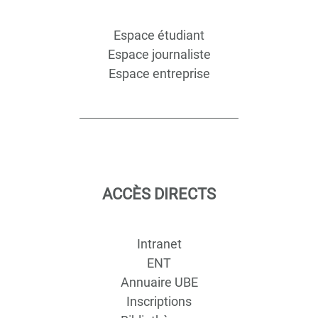
Espace étudiant
Espace journaliste
Espace entreprise
ACCÈS DIRECTS
Intranet
ENT
Annuaire UBE
Inscriptions