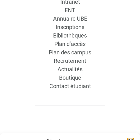
Intranet
ENT
Annuaire UBE
Inscriptions
Bibliothèques
Plan d’accès
Plan des campus
Recrutement
Actualités
Boutique
Contact étudiant
INFORMATIONS LÉGALES