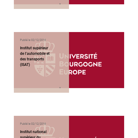
Publié le 02/12/2016
Institut supérieur
de l’automobile et
des transports
(ISAT)
Publié le 02/12/2016
Institut national
supérieur du