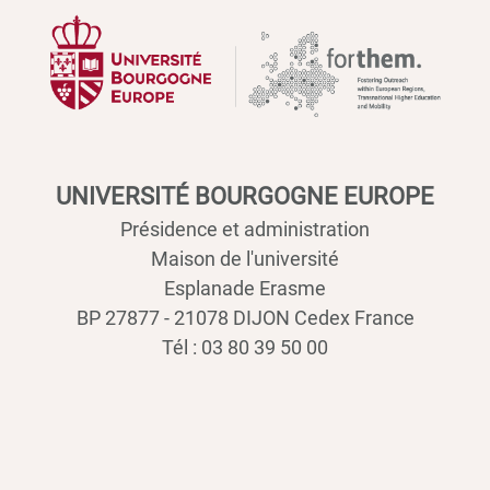
UNIVERSITÉ BOURGOGNE EUROPE
Présidence et administration
Maison de l'université
Esplanade Erasme
BP 27877 - 21078 DIJON Cedex France
Tél : 03 80 39 50 00