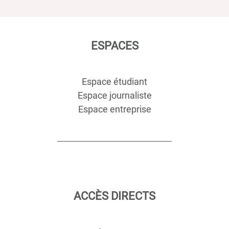
ESPACES
Espace étudiant
Espace journaliste
Espace entreprise
ACCÈS DIRECTS