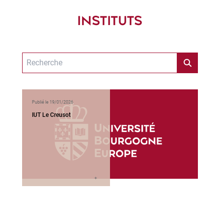
INSTITUTS
Publié le 19/01/2026
IUT Le Creusot