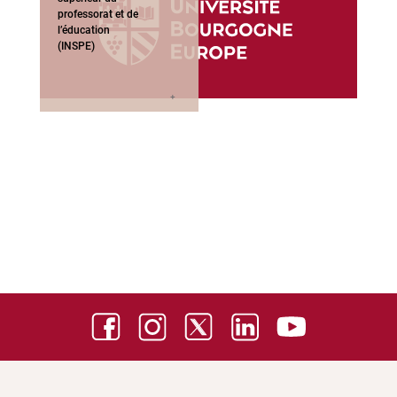
professorat et de
l’éducation
(INSPE)