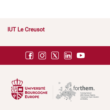
IUT Le Creusot