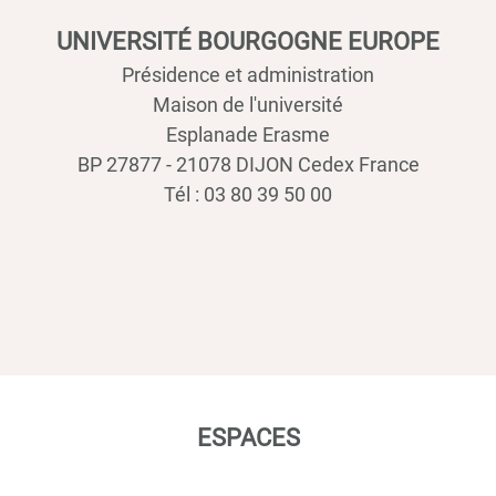
UNIVERSITÉ BOURGOGNE EUROPE
Présidence et administration
Maison de l'université
Esplanade Erasme
BP 27877 - 21078 DIJON Cedex France
Tél : 03 80 39 50 00
ESPACES