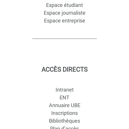
Espace étudiant
Espace journaliste
Espace entreprise
ACCÈS DIRECTS
Intranet
ENT
Annuaire UBE
Inscriptions
Bibliothèques
Plan d’accès