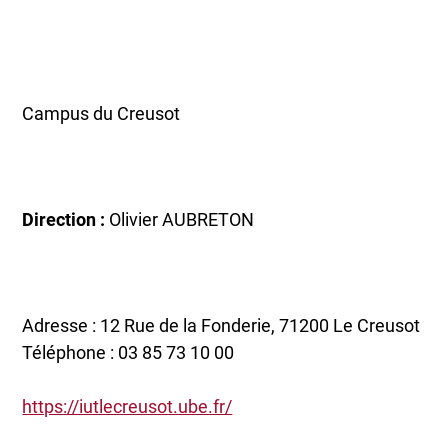
Campus du Creusot
Direction :
Olivier AUBRETON
Adresse : 12 Rue de la Fonderie, 71200 Le Creusot
Téléphone : 03 85 73 10 00
https://iutlecreusot.ube.fr/