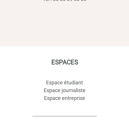
ESPACES
Espace étudiant
Espace journaliste
Espace entreprise