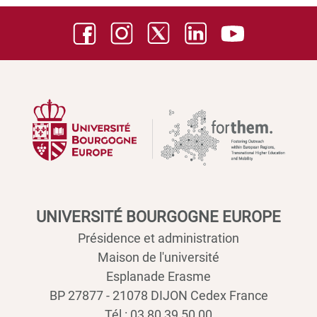
UNIVERSITÉ BOURGOGNE EUROPE
Présidence et administration
Maison de l'université
Esplanade Erasme
BP 27877 - 21078 DIJON Cedex France
Tél : 03 80 39 50 00