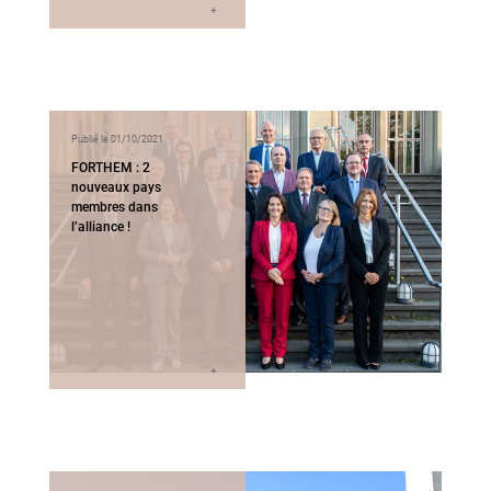
Publié le 01/10/2021
FORTHEM : 2
nouveaux pays
membres dans
l’alliance !