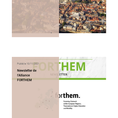
Publié le 10/11/2021
Newsletter de
l’Alliance
FORTHEM