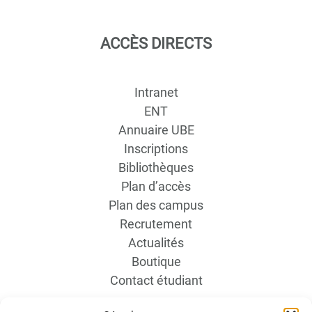
ACCÈS DIRECTS
Intranet
ENT
Annuaire UBE
Inscriptions
Bibliothèques
Plan d’accès
Plan des campus
Recrutement
Actualités
Boutique
Contact étudiant