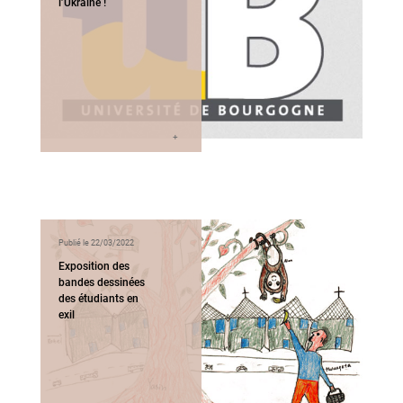
l’Ukraine !
Publié le 22/03/2022
Exposition des
bandes dessinées
des étudiants en
exil