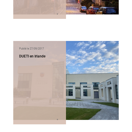
Publié le 27/09/2017
DUETI en Irlande