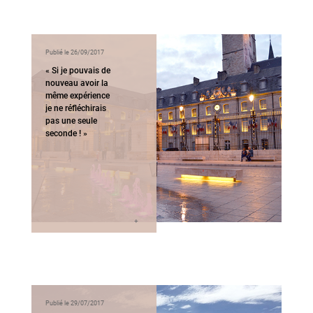
Publié le 26/09/2017
« Si je pouvais de
nouveau avoir la
même expérience
je ne réfléchirais
pas une seule
seconde ! »
Publié le 29/07/2017