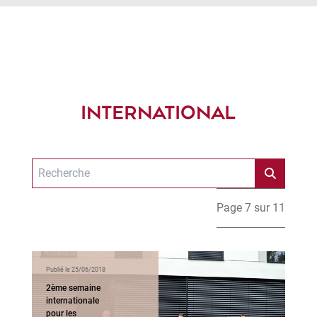
INTERNATIONAL
Page 7 sur 11
Publié le 25/06/2018
2ème semaine
internationale
pour les