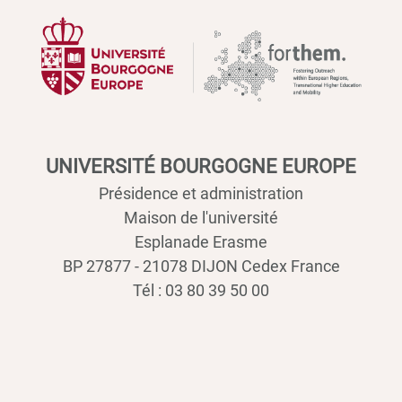
UNIVERSITÉ BOURGOGNE EUROPE
Présidence et administration
Maison de l'université
Esplanade Erasme
BP 27877 - 21078 DIJON Cedex France
Tél : 03 80 39 50 00