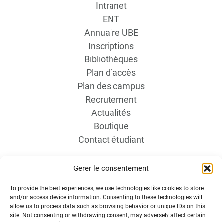
Intranet
ENT
Annuaire UBE
Inscriptions
Bibliothèques
Plan d’accès
Plan des campus
Recrutement
Actualités
Boutique
Contact étudiant
Gérer le consentement
To provide the best experiences, we use technologies like cookies to store
and/or access device information. Consenting to these technologies will
allow us to process data such as browsing behavior or unique IDs on this
site. Not consenting or withdrawing consent, may adversely affect certain