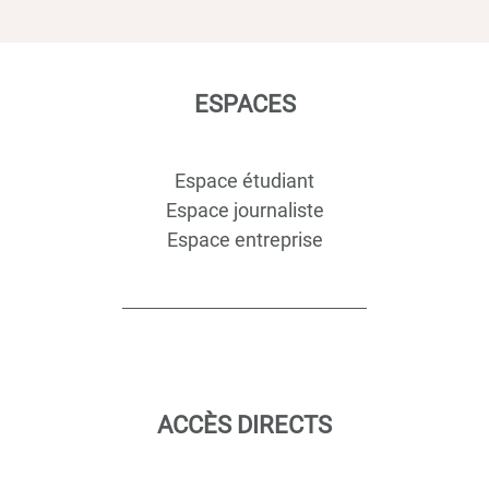
ESPACES
Espace étudiant
Espace journaliste
Espace entreprise
ACCÈS DIRECTS