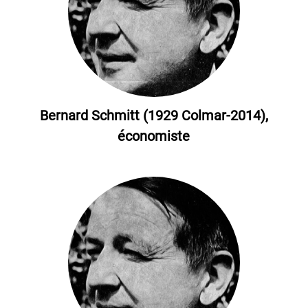
Bernard Schmitt (1929 Colmar-2014),
économiste