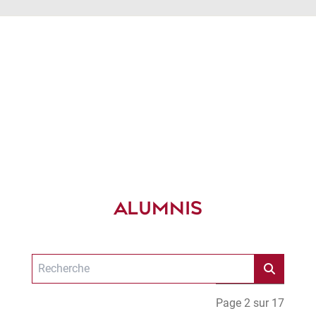
ALUMNIS
Page 2 sur 17