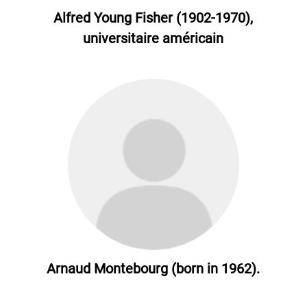
Alfred Young Fisher (1902-1970),
universitaire américain
Arnaud Montebourg (born in 1962).