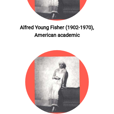
Alfred Young Fisher (1902-1970),
American academic