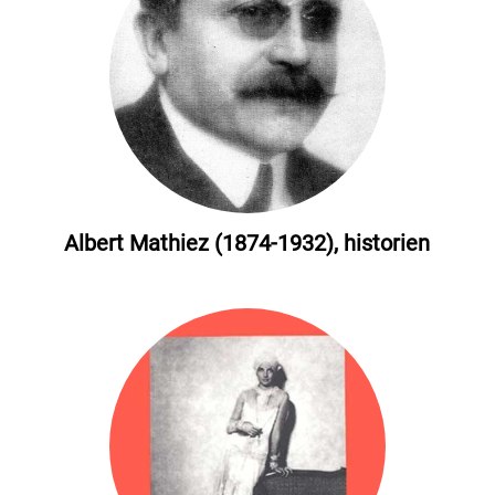
Albert Mathiez (1874-1932), historien