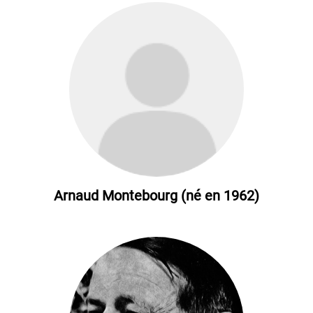
Arnaud Montebourg (né en 1962)