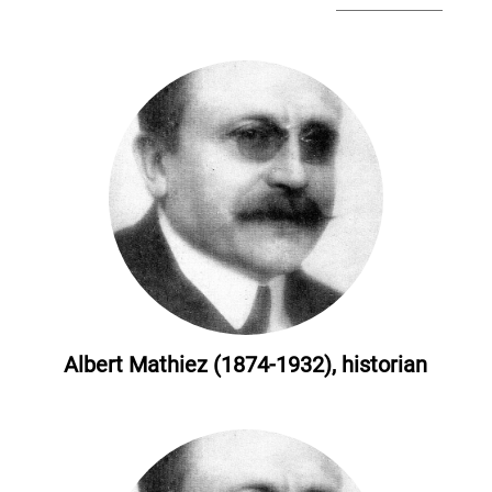
Albert Mathiez (1874-1932), historian