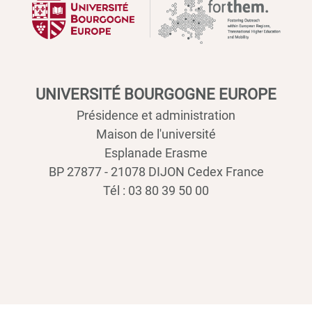
UNIVERSITÉ BOURGOGNE EUROPE
Présidence et administration
Maison de l'université
Esplanade Erasme
BP 27877 - 21078 DIJON Cedex France
Tél : 03 80 39 50 00