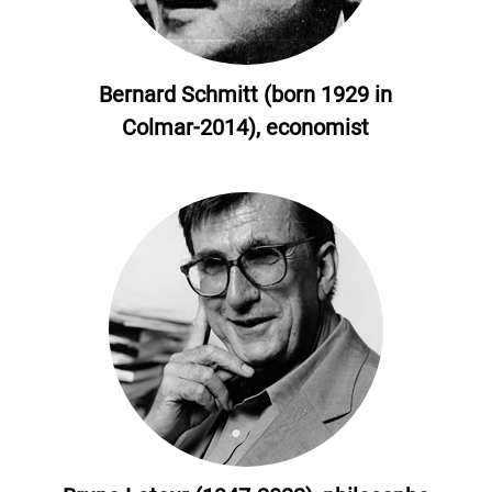
Bernard Schmitt (born 1929 in
Colmar-2014), economist