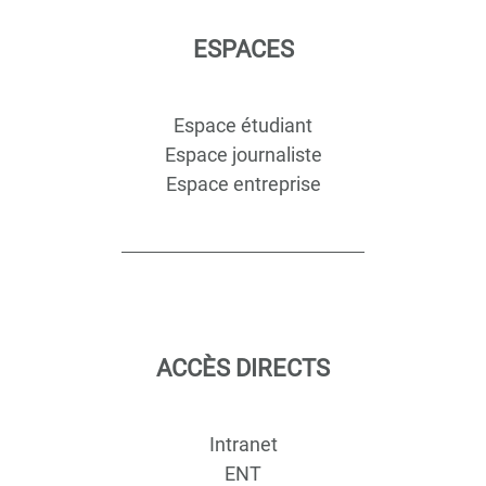
ESPACES
Espace étudiant
Espace journaliste
Espace entreprise
ACCÈS DIRECTS
Intranet
ENT