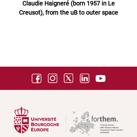
Claudie Haigneré (born 1957 in Le
Creusot), from the uB to outer space