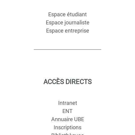
Espace étudiant
Espace journaliste
Espace entreprise
ACCÈS DIRECTS
Intranet
ENT
Annuaire UBE
Inscriptions