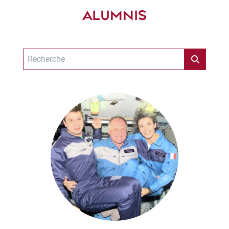
ALUMNIS