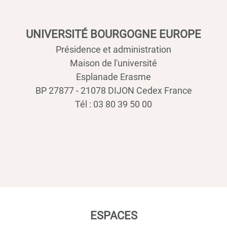
UNIVERSITÉ BOURGOGNE EUROPE
Présidence et administration
Maison de l'université
Esplanade Erasme
BP 27877 - 21078 DIJON Cedex France
Tél : 03 80 39 50 00
ESPACES