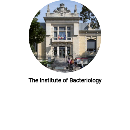
The Institute of Bacteriology