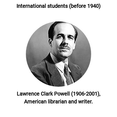
International students (before 1940)
Lawrence Clark Powell (1906-2001),
American librarian and writer.