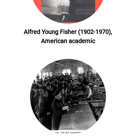
Alfred Young Fisher (1902-1970),
American academic