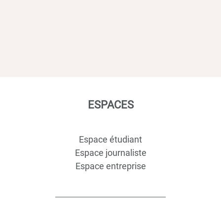
ESPACES
Espace étudiant
Espace journaliste
Espace entreprise