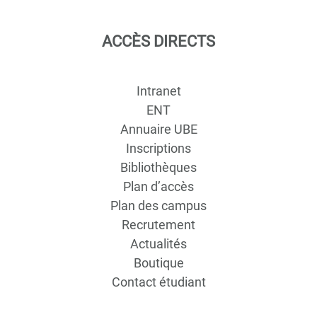
ACCÈS DIRECTS
Intranet
ENT
Annuaire UBE
Inscriptions
Bibliothèques
Plan d’accès
Plan des campus
Recrutement
Actualités
Boutique
Contact étudiant