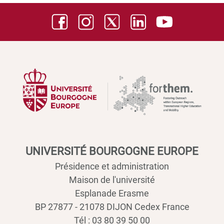
UNIVERSITÉ BOURGOGNE EUROPE
Présidence et administration
Maison de l'université
Esplanade Erasme
BP 27877 - 21078 DIJON Cedex France
Tél : 03 80 39 50 00