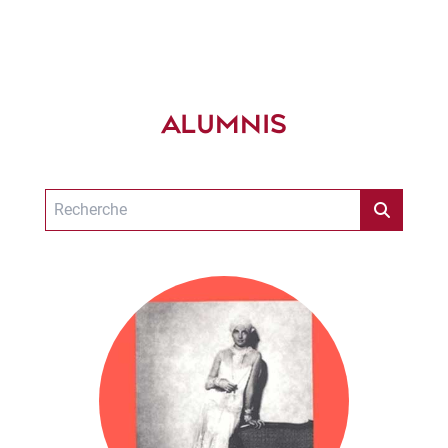
ALUMNIS