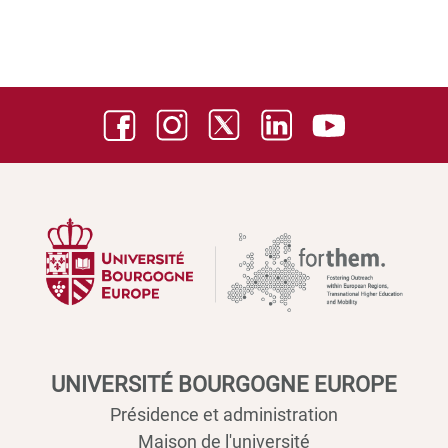
UNIVERSITÉ BOURGOGNE EUROPE
Présidence et administration
Maison de l'université