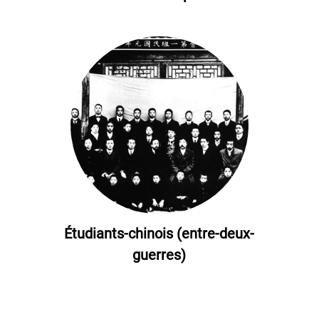
Étudiants-chinois (entre-deux-
guerres)