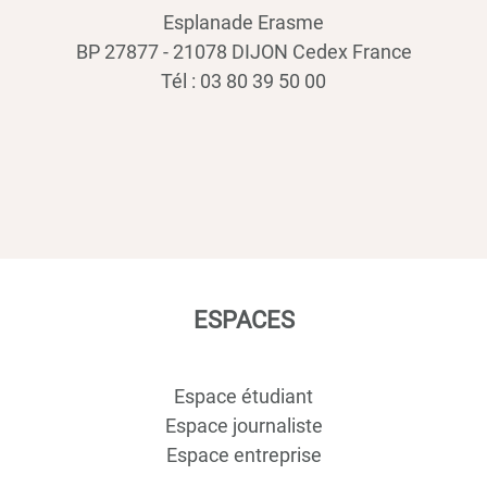
Esplanade Erasme
BP 27877 - 21078 DIJON Cedex France
Tél : 03 80 39 50 00
ESPACES
Espace étudiant
Espace journaliste
Espace entreprise