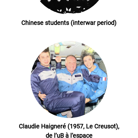
Chinese students (interwar period)
Claudie Haigneré (1957, Le Creusot),
de l’uB à l’espace