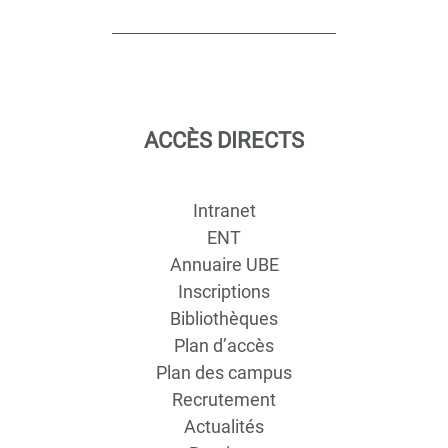
ACCÈS DIRECTS
Intranet
ENT
Annuaire UBE
Inscriptions
Bibliothèques
Plan d’accès
Plan des campus
Recrutement
Actualités