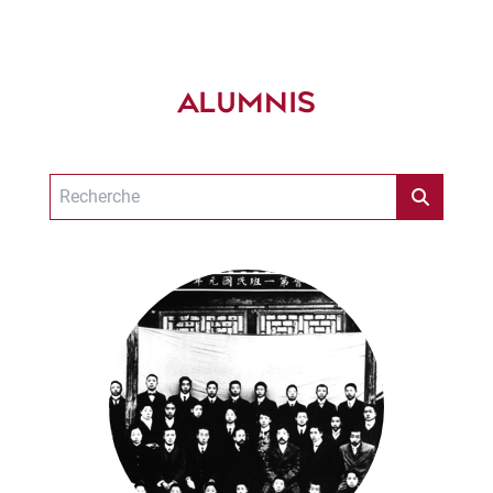
ALUMNIS