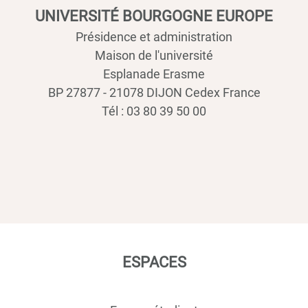
UNIVERSITÉ BOURGOGNE EUROPE
Présidence et administration
Maison de l'université
Esplanade Erasme
BP 27877 - 21078 DIJON Cedex France
Tél : 03 80 39 50 00
ESPACES