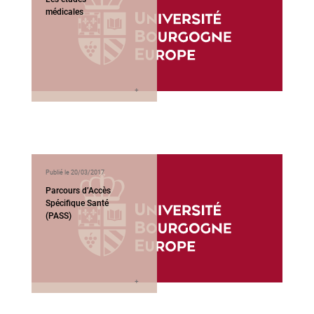
médicales
Publié le 20/03/2017
Parcours d’Accès
Spécifique Santé
(PASS)