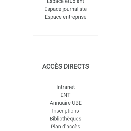
Espace étudiant
Espace journaliste
Espace entreprise
ACCÈS DIRECTS
Intranet
ENT
Annuaire UBE
Inscriptions
Bibliothèques
Plan d’accès