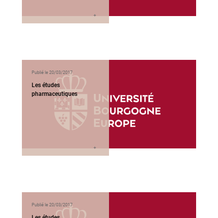
Publié le 20/03/2017
Les études
pharmaceutiques
Publié le 20/03/2017
Les études