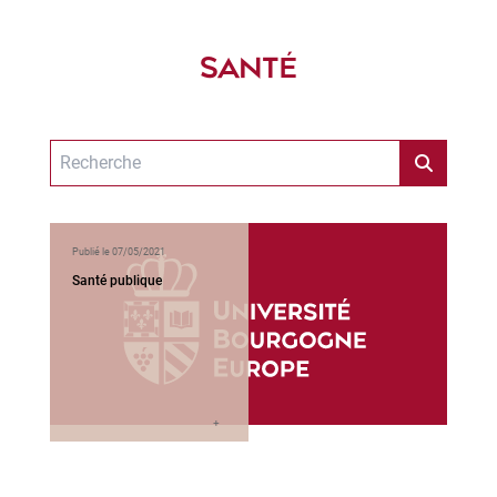
SANTÉ
Publié le 07/05/2021
Santé publique