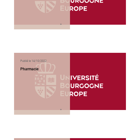
Publié le 14/10/2022
Pharmacie