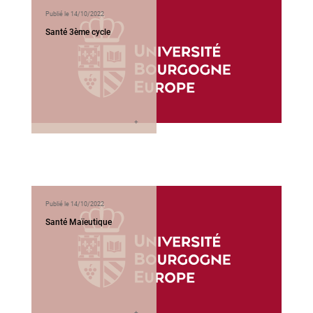
Publié le 14/10/2022
Santé 3ème cycle
Publié le 14/10/2022
Santé Maïeutique