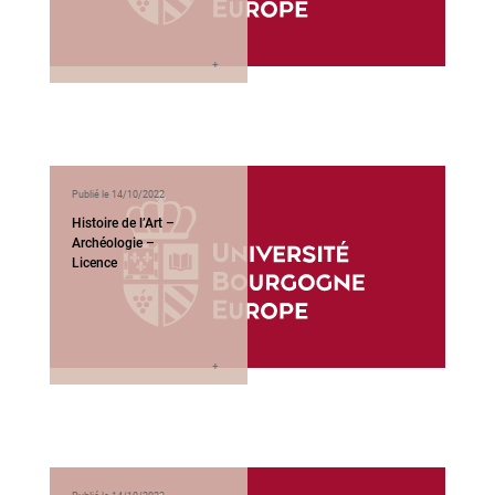
Publié le 14/10/2022
Histoire de l’Art –
Archéologie –
Licence