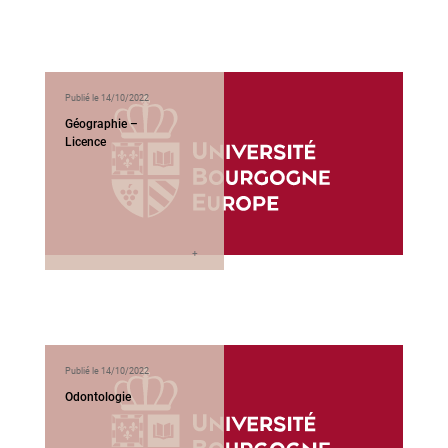
Publié le 14/10/2022
Géographie –
Licence
Publié le 14/10/2022
Odontologie