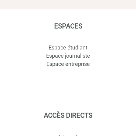
ESPACES
Espace étudiant
Espace journaliste
Espace entreprise
ACCÈS DIRECTS