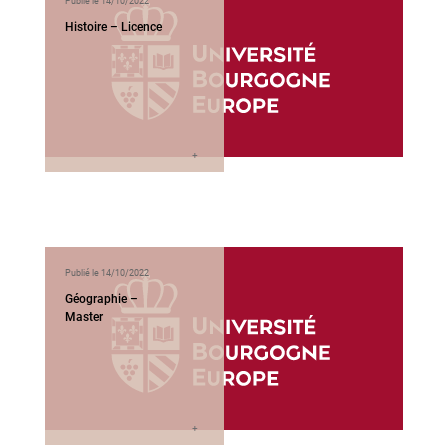
Publié le 14/10/2022
Histoire – Licence
Publié le 14/10/2022
Géographie –
Master