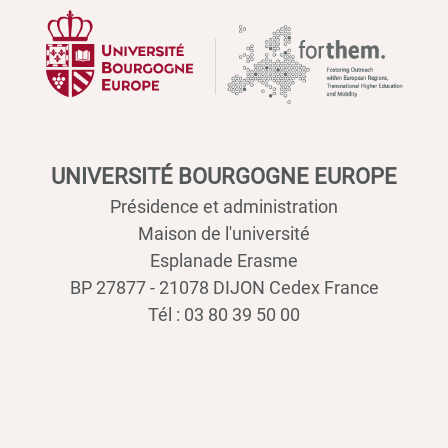
UNIVERSITÉ BOURGOGNE EUROPE
Présidence et administration
Maison de l'université
Esplanade Erasme
BP 27877 - 21078 DIJON Cedex France
Tél : 03 80 39 50 00