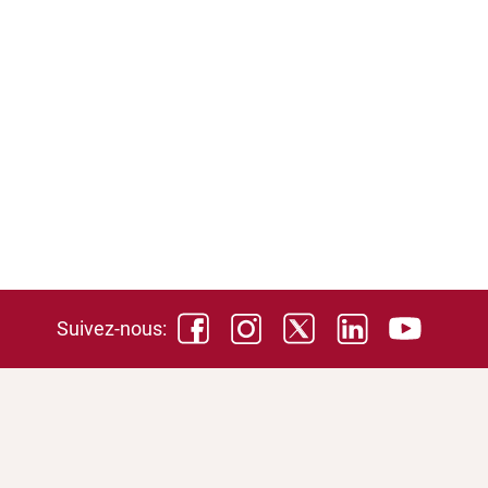
Suivez-nous: