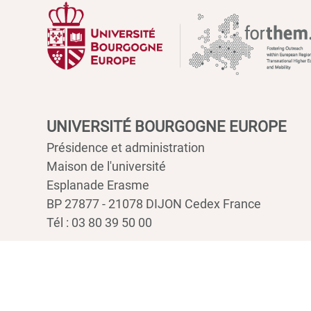
UNIVERSITÉ BOURGOGNE EUROPE
Présidence et administration
Maison de l'université
Esplanade Erasme
BP 27877 - 21078 DIJON Cedex France
Tél : 03 80 39 50 00