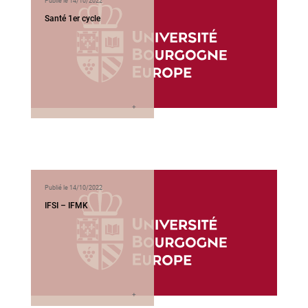
Publié le 14/10/2022
Santé 1er cycle
Publié le 14/10/2022
IFSI – IFMK