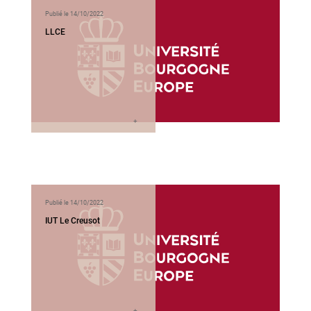
Publié le 14/10/2022
LLCE
Publié le 14/10/2022
IUT Le Creusot