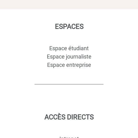
ESPACES
Espace étudiant
Espace journaliste
Espace entreprise
ACCÈS DIRECTS