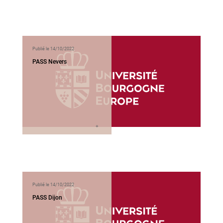
Publié le 14/10/2022
PASS Nevers
Publié le 14/10/2022
PASS Dijon