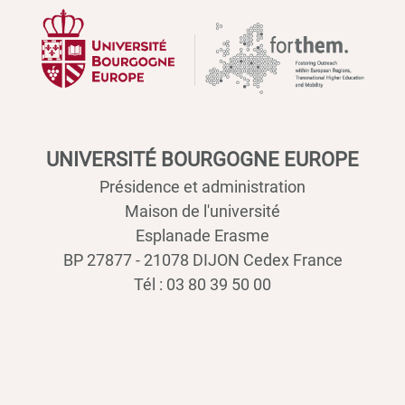
UNIVERSITÉ BOURGOGNE EUROPE
Présidence et administration
Maison de l'université
Esplanade Erasme
BP 27877 - 21078 DIJON Cedex France
Tél : 03 80 39 50 00