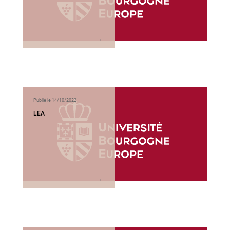
Publié le 14/10/2022
LEA