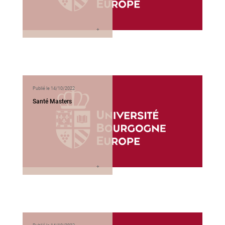
Publié le 14/10/2022
Santé Masters